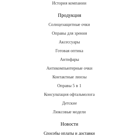
История компании
Продукция
Солнцезащитные очки
Оправы для зрения
Аксессуары
Готовая оптика
Антифары
Антикомпьютерные очки
Контактные линзы
Оправы 5 в 1
Консультация офтальмолога
Детские
Люксовые модели
Новости
Способы оплаты и доставки