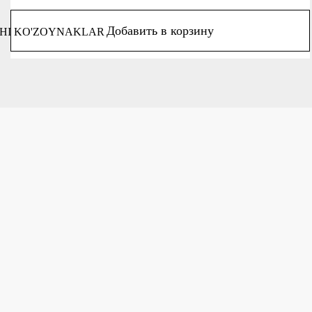
Добавить в корзину
HI KO'ZOYNAKLAR