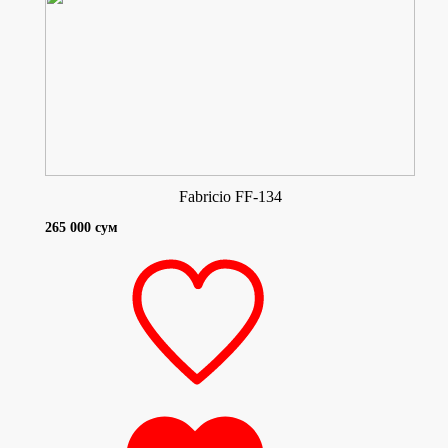
Fabricio FF-134
265 000 сум