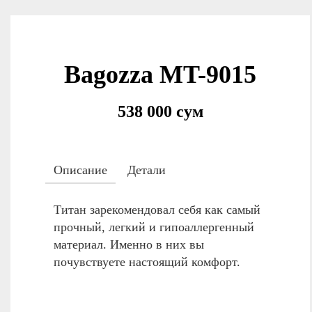
Bagozza MT-9015
538 000 сум
Описание
Детали
Титан зарекомендовал себя как самый
прочный, легкий и гипоаллергенный
материал. Именно в них вы
почувствуете настоящий комфорт.