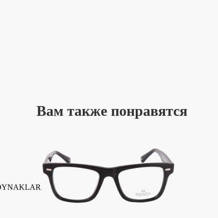
Вам также понравятся
ZOYNAKLAR