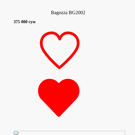
Bagozza BG2002
375 000 сум