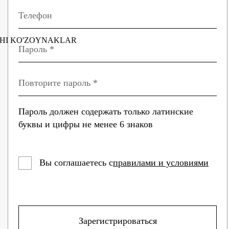
HI KO'ZOYNAKLAR
Пароль должен содержать только латинские
буквы и цифры не менее 6 знаков
Вы соглашаетесь с
правилами и условиями
Зарегистрироваться