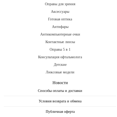
Оправы для зрения
Аксессуары
Готовая оптика
Антифары
Антикомпьютерные очки
Контактные линзы
Оправы 5 в 1
Консультация офтальмолога
Детские
Люксовые модели
Новости
Способы оплаты и доставки
Условия возврата и обмена
Публичная оферта