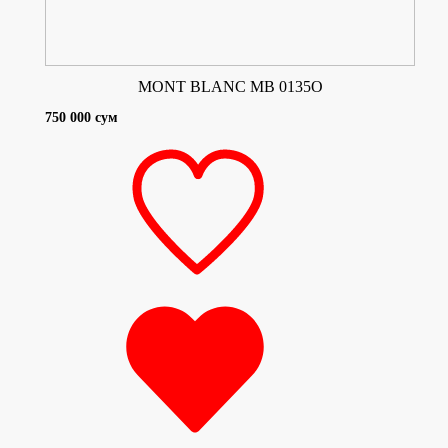
MONT BLANC MB 0135O
750 000 сум