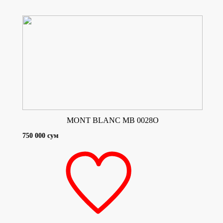
MONT BLANC MB 0028O
750 000 сум