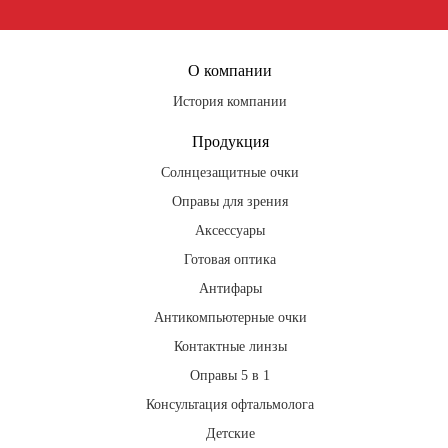
fb
ig
tg
О компании
История компании
Продукция
Солнцезащитные очки
Оправы для зрения
Аксессуары
Готовая оптика
Антифары
Антикомпьютерные очки
Контактные линзы
Оправы 5 в 1
Консультация офтальмолога
Детские