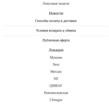
Люксовые модели
Новости
Способы оплаты и доставки
Условия возврата и обмена
Публичная оферта
Локации
Мукими
Next
Mercato
SD
QIBRAY
Новомосковская
Chimgan