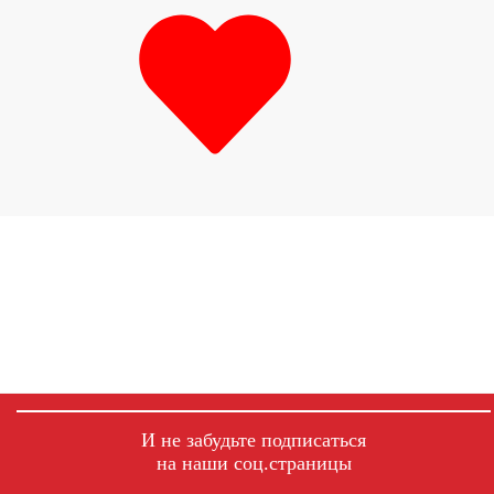
И не забудьте подписаться
на наши соц.страницы