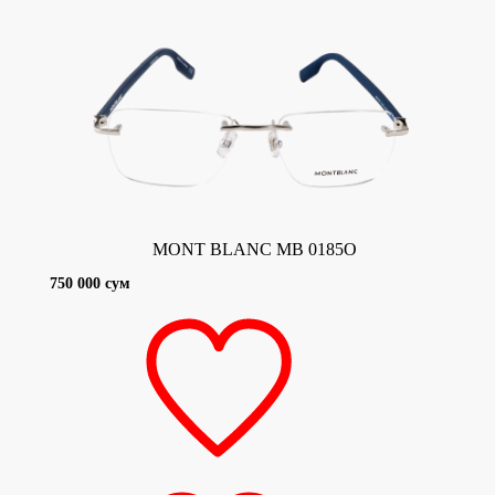
MONT BLANC MB 0185O
750 000 сум