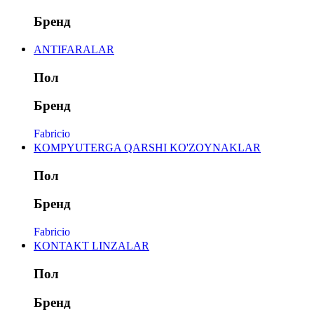
Бренд
ANTIFARALAR
Пол
Бренд
Fabricio
KOMPYUTERGA QARSHI KO'ZOYNAKLAR
Пол
Бренд
Fabricio
KONTAKT LINZALAR
Пол
Бренд