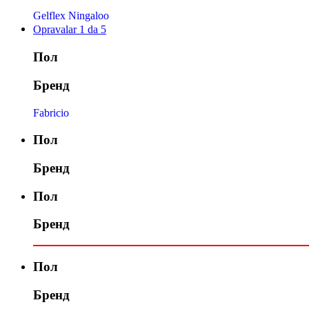
Gelflex Ningaloo
Opravalar 1 da 5
Пол
Бренд
Fabricio
Пол
Бренд
Пол
Бренд
Пол
Бренд