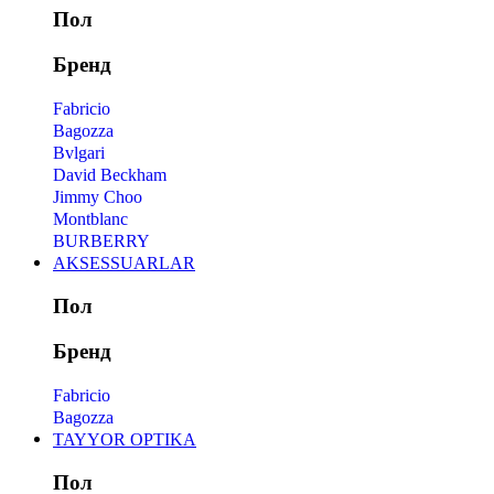
Пол
Бренд
Fabricio
Bagozza
Bvlgari
David Beckham
Jimmy Choo
Montblanc
BURBERRY
AKSESSUARLAR
Пол
Бренд
Fabricio
Bagozza
TAYYOR OPTIKA
Пол