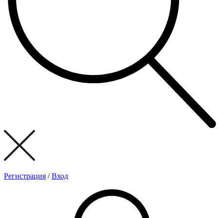
Регистрация
/
Вход