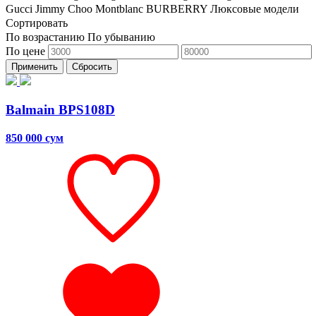
Gucci
Jimmy Choo
Montblanc
BURBERRY
Люксовые модели
Сортировать
По возрастанию
По убыванию
По цене
Применить
Сбросить
Balmain BPS108D
850 000 сум