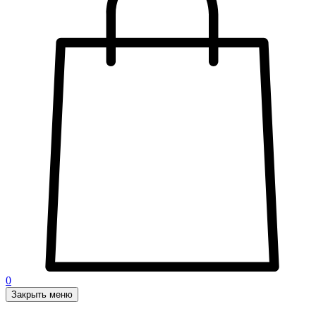
0
Закрыть меню