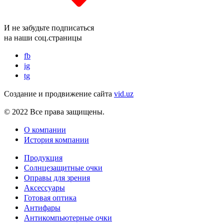
И не забудьте подписаться
на наши соц.страницы
fb
ig
tg
Создание и продвижение сайта
vid.uz
© 2022 Все права защищены.
О компании
История компании
Продукция
Солнцезащитные очки
Оправы для зрения
Аксессуары
Готовая оптика
Антифары
Антикомпьютерные очки