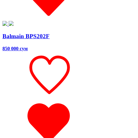
Balmain BPS202F
850 000 сум