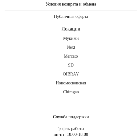
Условия возврата и обмена
Публичная оферта
Локации
Мукими
Next
Mercato
SD
QIBRAY
Новомосковская
Chimgan
fb
ig
tg
Служба поддержки
График работы:
пн-пт: 10.00-18.00