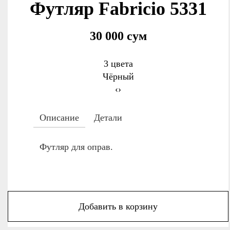
Футляр Fabricio 5331
30 000 сум
3 цвета
Чёрный
‹
›
Описание
Детали
Футляр для оправ.
Добавить в корзину