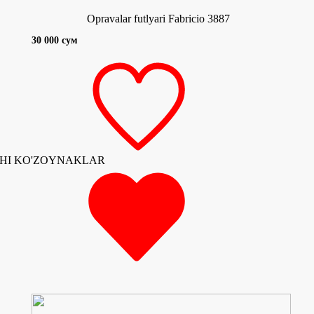
Opravalar futlyari Fabricio 3887
30 000 сум
HI KO'ZOYNAKLAR