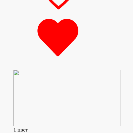
1 цвет