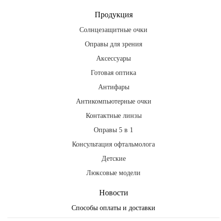
Продукция
Солнцезащитные очки
Оправы для зрения
Аксессуары
Готовая оптика
Антифары
Антикомпьютерные очки
Контактные линзы
Оправы 5 в 1
Консультация офтальмолога
Детские
Люксовые модели
Новости
Способы оплаты и доставки