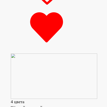
4 цвета