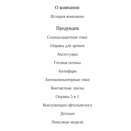
О компании
История компании
Продукция
Солнцезащитные очки
Оправы для зрения
Аксессуары
Готовая оптика
Антифары
Антикомпьютерные очки
Контактные линзы
Оправы 5 в 1
Консультация офтальмолога
Детские
Люксовые модели