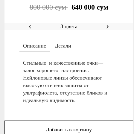
800 000 сум
640 000 сум
‹
›
Зеленый
3 цвета
Описание
Детали
Стильные и качественные очки—
залог хорошего настроения.
Нейлоновые линзы обеспечивают
высокую степень защиты от
ультрафиолета, отсутствие бликов и
идеальную видимость.
Добавить в корзину