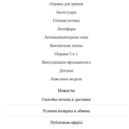
Оправы для зрения
Аксессуары
Готовая оптика
Антифары
Антикомпьютерные очки
Контактные линзы
Оправы 5 в 1
Консультация офтальмолога
Детские
Люксовые модели
Новости
Способы оплаты и доставки
Условия возврата и обмена
Публичная оферта