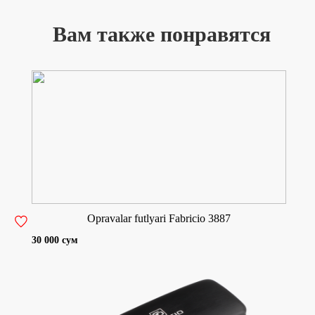
Вам также понравятся
Opravalar futlyari Fabricio 3887
30 000 сум