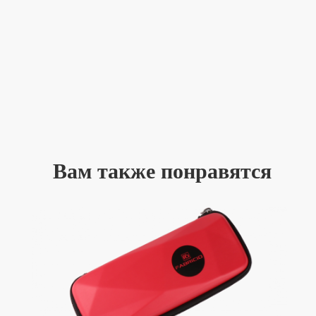
Вам также понравятся