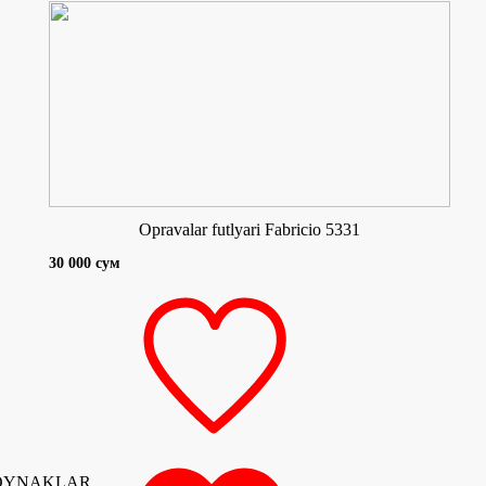
Opravalar futlyari Fabricio 5331
30 000 сум
ZOYNAKLAR