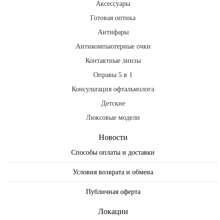
Аксессуары
Готовая оптика
Антифары
Антикомпьютерные очки
Контактные линзы
Оправы 5 в 1
Консультация офтальмолога
Детские
Люксовые модели
Новости
Способы оплаты и доставки
Условия возврата и обмена
Публичная оферта
Локации