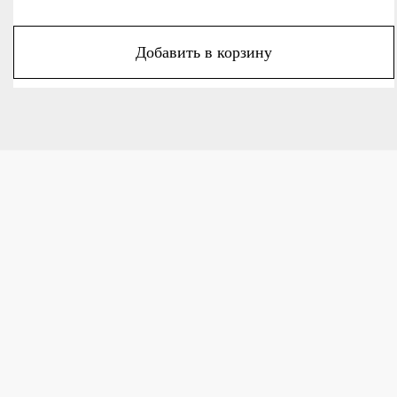
Добавить в корзину