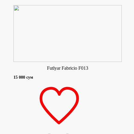
Futlyar Fabricio F013
15 000 сум