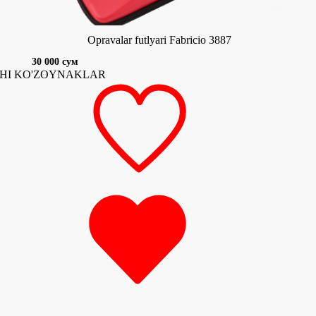
Opravalar futlyari Fabricio 3887
30 000 сум
HI KO'ZOYNAKLAR