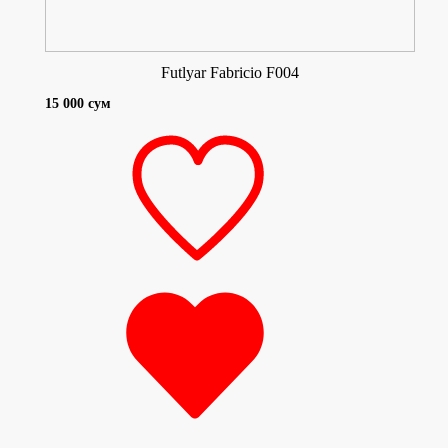
Futlyar Fabricio F004
15 000 сум