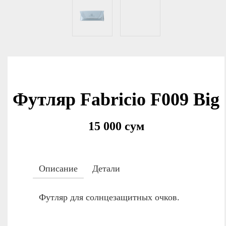
Футляр Fabricio F009 Big
15 000 сум
Описание
Детали
Футляр для солнцезащитных очков.