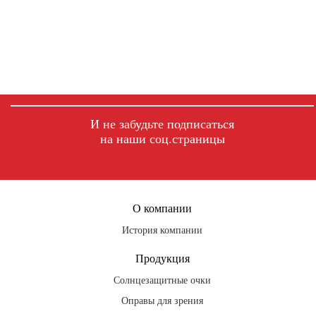
И не забудьте подписаться
на наши соц.страницы
fb
ig
tg
О компании
История компании
Продукция
Солнцезащитные очки
Оправы для зрения