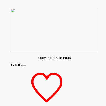
Futlyar Fabricio F006
15 000 сум