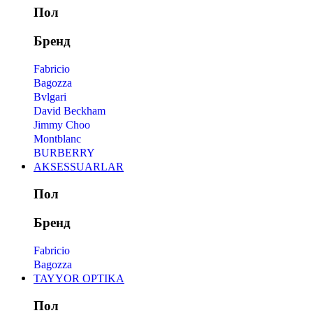
Пол
Бренд
Fabricio
Bagozza
Bvlgari
David Beckham
Jimmy Choo
Montblanc
BURBERRY
AKSESSUARLAR
Пол
Бренд
Fabricio
Bagozza
TAYYOR OPTIKA
Пол