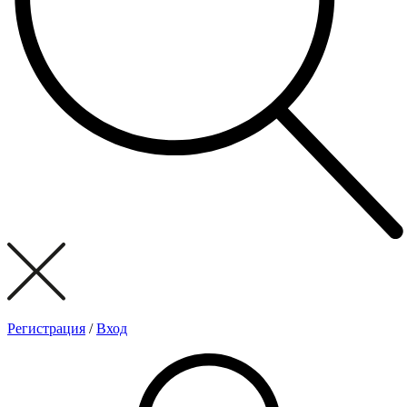
Регистрация
/
Вход