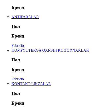
Бренд
ANTIFARALAR
Пол
Бренд
Fabricio
KOMPYUTERGA QARSHI KO'ZOYNAKLAR
Пол
Бренд
Fabricio
KONTAKT LINZALAR
Пол
Бренд