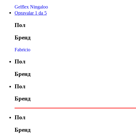
Gelflex Ningaloo
Opravalar 1 da 5
Пол
Бренд
Fabricio
Пол
Бренд
Пол
Бренд
Пол
Бренд