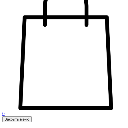
0
Закрыть меню