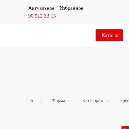
Актуальное
Избранное
90 912 33 13
Каталог
Тип
Форма
Категория
Бре