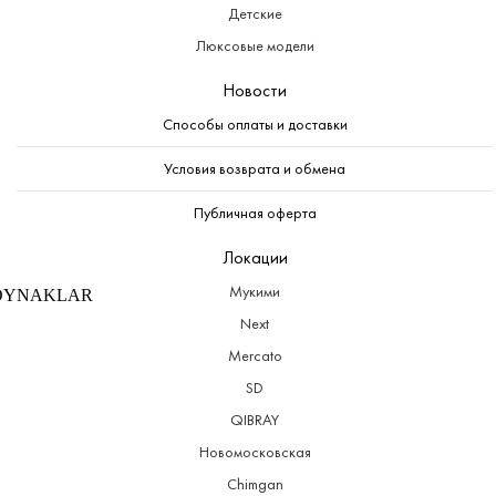
Детские
Люксовые модели
Новости
Способы оплаты и доставки
Условия возврата и обмена
Публичная оферта
Локации
Мукими
ZOYNAKLAR
Next
Mercato
SD
QIBRAY
Новомосковская
Chimgan