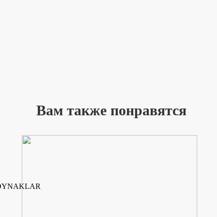
Вам также понравятся
ZOYNAKLAR