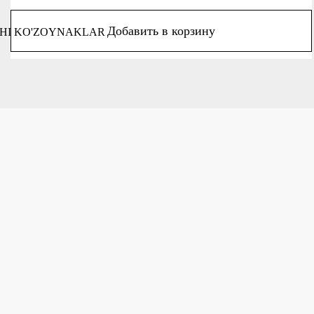
Добавить в корзину
HI KO'ZOYNAKLAR