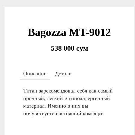
Bagozza MT-9012
538 000 сум
Описание
Детали
Титан зарекомендовал себя как самый
прочный, легкий и гипоаллергенный
материал. Именно в них вы
почувствуете настоящий комфорт.