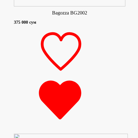
Bagozza BG2002
375 000 сум