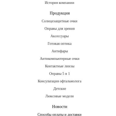
История компании
Продукция
Солнцезащитные очки
Оправы для зрения
Аксессуары
Готовая оптика
Антифары
Антикомпьютерные очки
Контактные линзы
Оправы 5 в 1
Консультация офтальмолога
Детские
Люксовые модели
Новости
Способы оплаты и доставки