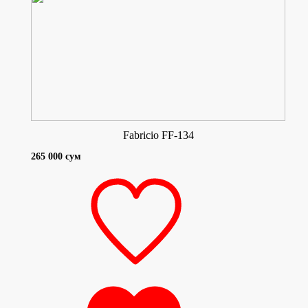
Fabricio FF-134
265 000 сум