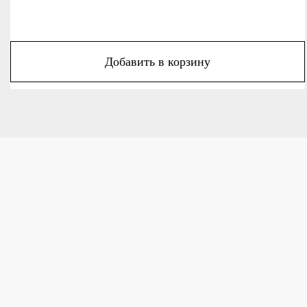
Добавить в корзину