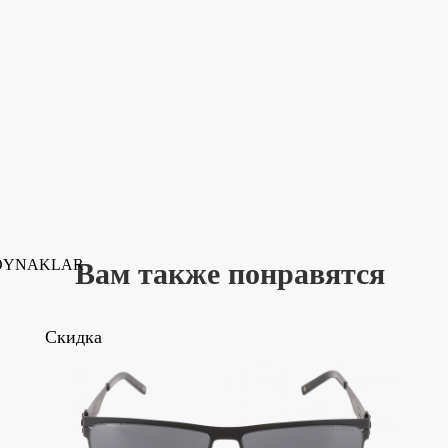
ZOYNAKLAR
Вам также понравятся
Скидка