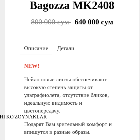
Bagozza MK2408
800 000 сум
640 000 сум
Описание
Детали
NEW!
Нейлоновые линзы обеспечивают
высокую степень защиты от
ультрафиолета, отсутствие бликов,
идеальную видимость и
цветопередачу.
HI KO'ZOYNAKLAR
Подарят Вам зрительный комфорт и
впишутся в разные образы.